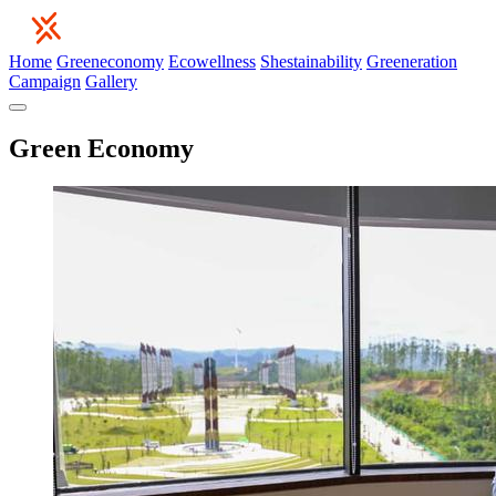
Home
Greeneconomy
Ecowellness
Shestainability
Greeneration
Campaign
Gallery
Green Economy