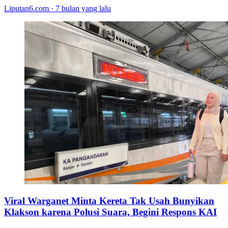
Liputan6.com · 7 bulan yang lalu
Viral Warganet Minta Kereta Tak Usah Bunyikan
Klakson karena Polusi Suara, Begini Respons KAI