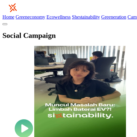
Home
Greeneconomy
Ecowellness
Shestainability
Greeneration
Cam
Social Campaign