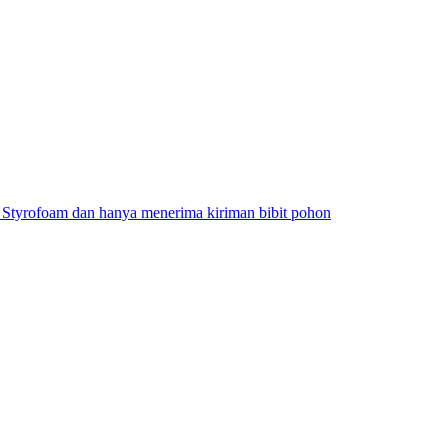
Styrofoam dan hanya menerima kiriman bibit pohon