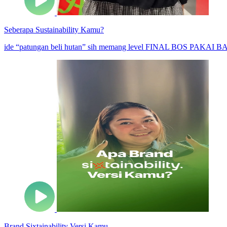
Seberapa Sustainability Kamu?
ide “patungan beli hutan” sih memang level FINAL BOS PAKAI BA
Brand Sixtainability Versi Kamu