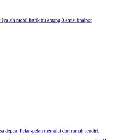
 Iya sih mobil listrik itu emang 0 emisi knalpot
sa depan. Pelan-pelan memulai dari rumah sendiri.