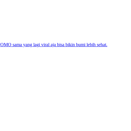
 FOMO sama yang lagi viral aja bisa bikin bumi lebih sehat.