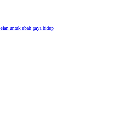
lan untuk ubah gaya hidup