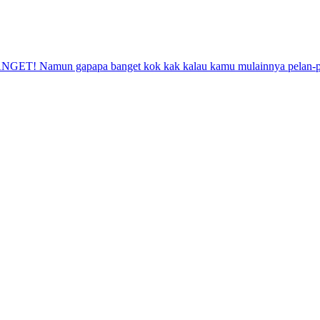
NGET! Namun gapapa banget kok kak kalau kamu mulainnya pelan-pe