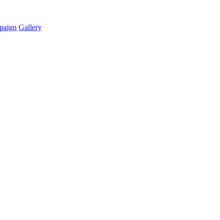
paign
Gallery