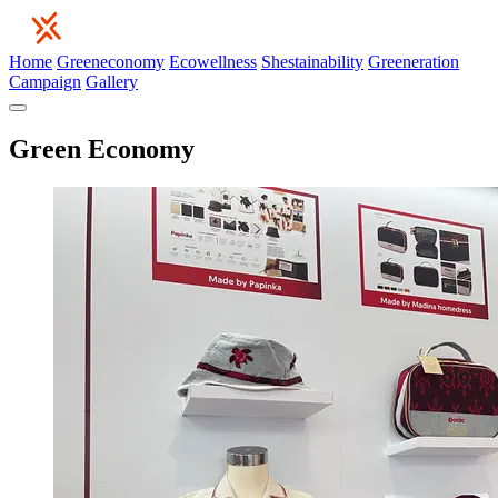
Home
Greeneconomy
Ecowellness
Shestainability
Greeneration
Campaign
Gallery
Green Economy