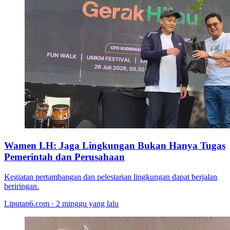
Wamen LH: Jaga Lingkungan Bukan Hanya Tugas
Pemerintah dan Perusahaan
Kegiatan pertambangan dan pelestarian lingkungan dapat berjalan
beriringan.
Liputan6.com · 2 minggu yang lalu