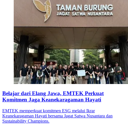
Belajar dari Elang Jawa, EMTEK Perkuat
Komitmen Jaga Keanekaragaman Hayati
EMTEK memperkuat komitmen ESG melalui Ikrar
Keanekaragaman Hayati bersama Jagat Satwa Nusantara dan
Sustainability Champions.