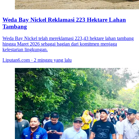
Weda Bay Nickel Reklamasi 223 Hektare Lahan
Tambang
Weda Bay Nickel telah mereklamasi 223,43 hektare lahan tambang
hingga Maret 2026 sebagai bagian dari komitmen menjaga
kelestarian lingkungan.
Liputan6.com · 2 minggu yang lalu