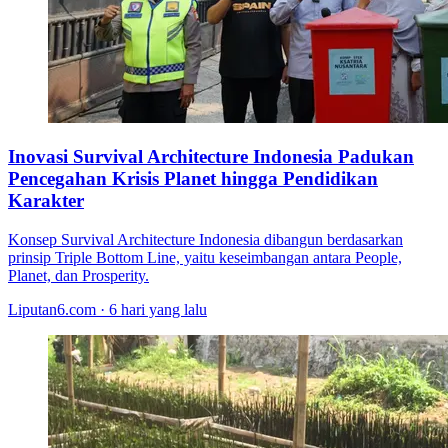
Inovasi Survival Architecture Indonesia Padukan
Pencegahan Krisis Planet hingga Pendidikan
Karakter
Konsep Survival Architecture Indonesia dibangun berdasarkan
prinsip Triple Bottom Line, yaitu keseimbangan antara People,
Planet, dan Prosperity.
Liputan6.com · 6 hari yang lalu